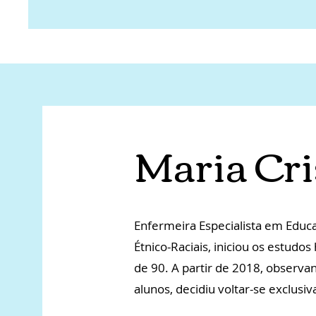
Maria Cri
Enfermeira Especialista em Educ
Étnico-Raciais, iniciou os estudo
de 90. A partir de 2018, observa
alunos, decidiu voltar-se exclusiv