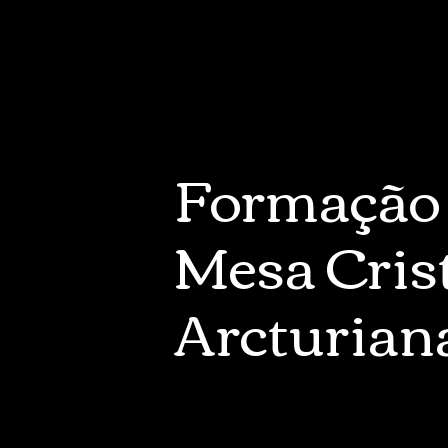
Formação
Mesa Cris
Arcturian