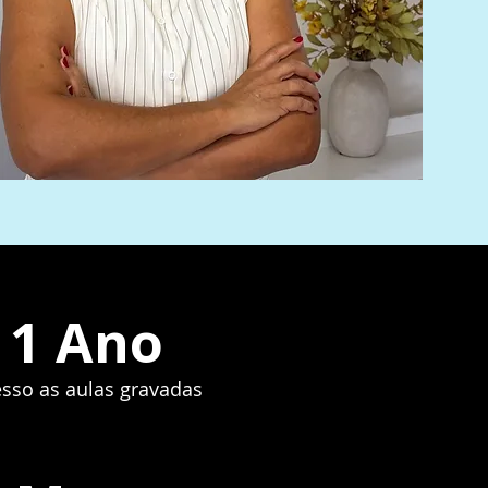
1 Ano
sso as aulas gravadas