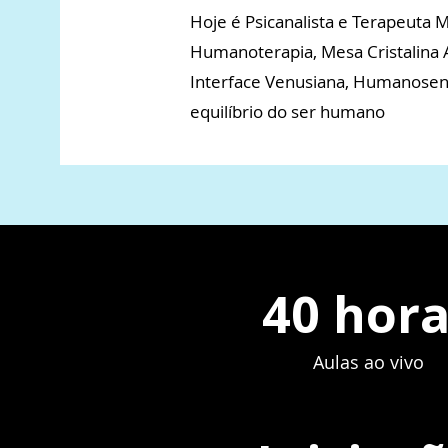
Hoje é Psicanalista e Terapeuta M
Humanoterapia, Mesa Cristalina A
Interface Venusiana, Humanosens
equilíbrio do ser humano
40 hora
Aulas ao vivo